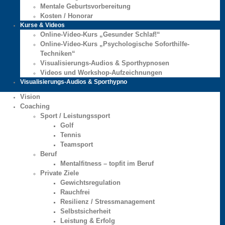
Mentale Geburtsvorbereitung
Kosten / Honorar
Kurse & Videos
Online-Video-Kurs „Gesunder Schlaf!“
Online-Video-Kurs „Psychologische Soforthilfe-
Techniken“
Visualisierungs-Audios & Sporthypnosen
Videos und Workshop-Aufzeichnungen
Visualisierungs-Audios & Sporthypno
Vision
Coaching
Sport / Leistungssport
Golf
Tennis
Teamsport
Beruf
Mentalfitness – topfit im Beruf
Private Ziele
Gewichtsregulation
Rauchfrei
Resilienz / Stressmanagement
Selbstsicherheit
Leistung & Erfolg