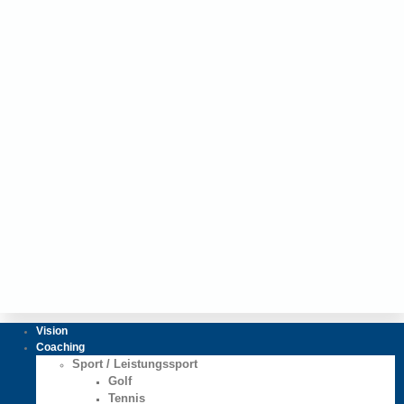
Vision
Coaching
Sport / Leistungssport
Golf
Tennis