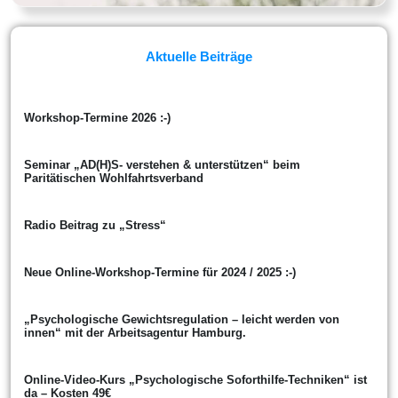
Aktuelle Beiträge
Workshop-Termine 2026 :-)
Seminar „AD(H)S- verstehen & unterstützen“ beim
Paritätischen Wohlfahrtsverband
Radio Beitrag zu „Stress“
Neue Online-Workshop-Termine für 2024 / 2025 :-)
„Psychologische Gewichtsregulation – leicht werden von
innen“ mit der Arbeitsagentur Hamburg.
Online-Video-Kurs „Psychologische Soforthilfe-Techniken“ ist
da – Kosten 49€