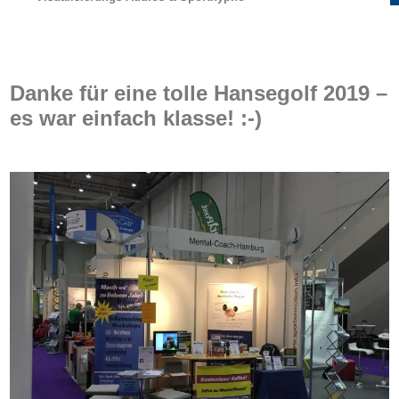
Danke für eine tolle Hansegolf 2019 –
es war einfach klasse! :-)