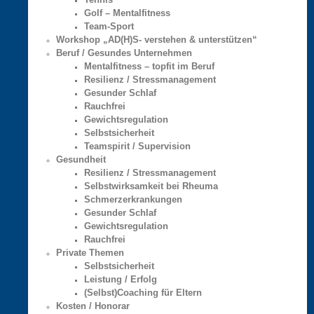
Golf – Mentalfitness
Team-Sport
Workshop „AD(H)S- verstehen & unterstützen“
Beruf / Gesundes Unternehmen
Mentalfitness – topfit im Beruf
Resilienz / Stressmanagement
Gesunder Schlaf
Rauchfrei
Gewichtsregulation
Selbstsicherheit
Teamspirit / Supervision
Gesundheit
Resilienz / Stressmanagement
Selbstwirksamkeit bei Rheuma
Schmerzerkrankungen
Gesunder Schlaf
Gewichtsregulation
Rauchfrei
Private Themen
Selbstsicherheit
Leistung / Erfolg
(Selbst)Coaching für Eltern
Kosten / Honorar