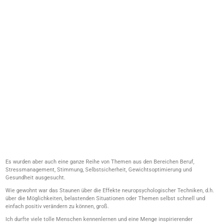
Es wurden aber auch eine ganze Reihe von Themen aus den Bereichen Beruf,
Stressmanagement, Stimmung, Selbstsicherheit, Gewichtsoptimierung und
Gesundheit ausgesucht.
Wie gewohnt war das Staunen über die Effekte neuropsychologischer Techniken, d.h.
über die Möglichkeiten, belastenden Situationen oder Themen selbst schnell und
einfach positiv verändern zu können, groß.
Ich durfte viele tolle Menschen kennenlernen und eine Menge inspirierender