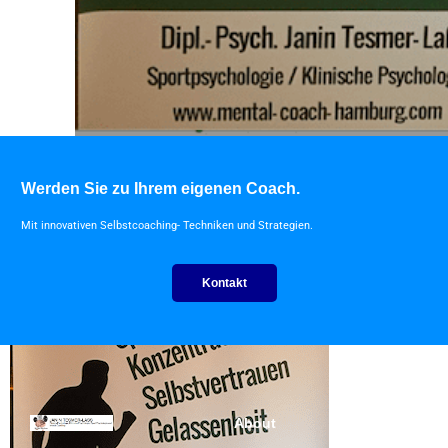
Werden Sie zu Ihrem eigenen Coach.
Mit innovativen Selbstcoaching- Techniken und Strategien.
Kontakt
About