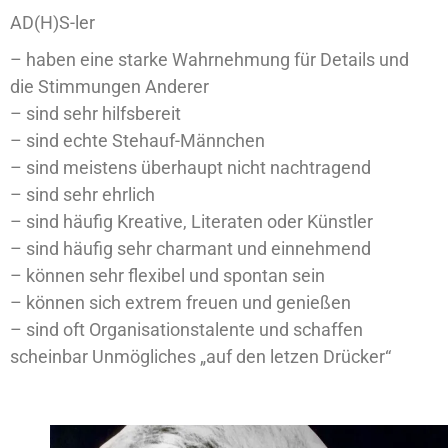
AD(H)S-ler
– haben eine starke Wahrnehmung für Details und
die Stimmungen Anderer
– sind sehr hilfsbereit
– sind echte Stehauf-Männchen
– sind meistens überhaupt nicht nachtragend
– sind sehr ehrlich
– sind häufig Kreative, Literaten oder Künstler
– sind häufig sehr charmant und einnehmend
– können sehr flexibel und spontan sein
– können sich extrem freuen und genießen
– sind oft Organisationstalente und schaffen
scheinbar Unmögliches „auf den letzen Drücker“