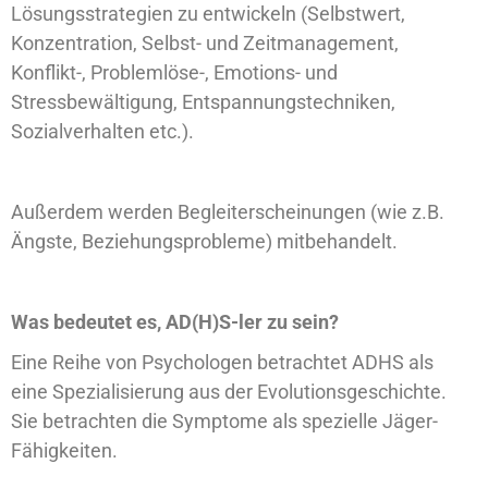
Lösungsstrategien zu entwickeln (Selbstwert,
Konzentration, Selbst- und Zeitmanagement,
Konflikt-, Problemlöse-, Emotions- und
Stressbewältigung, Entspannungstechniken,
Sozialverhalten etc.).
Außerdem werden Begleiterscheinungen (wie z.B.
Ängste, Beziehungsprobleme) mitbehandelt.
Was bedeutet es, AD(H)S-ler zu sein?
Eine Reihe von Psychologen betrachtet ADHS als
eine Spezialisierung aus der Evolutionsgeschichte.
Sie betrachten die Symptome als spezielle Jäger-
Fähigkeiten.