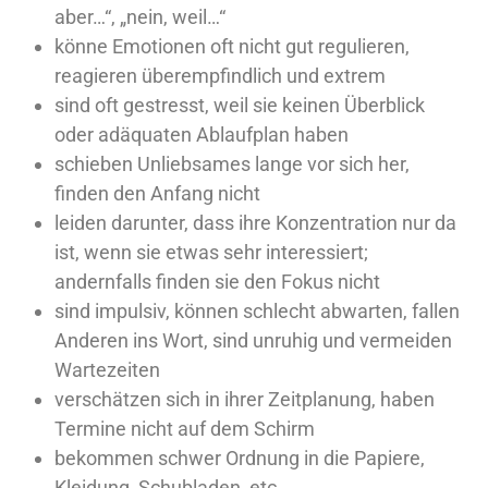
aber…“, „nein, weil…“
könne Emotionen oft nicht gut regulieren,
reagieren überempfindlich und extrem
sind oft gestresst, weil sie keinen Überblick
oder adäquaten Ablaufplan haben
schieben Unliebsames lange vor sich her,
finden den Anfang nicht
leiden darunter, dass ihre Konzentration nur da
ist, wenn sie etwas sehr interessiert;
andernfalls finden sie den Fokus nicht
sind impulsiv, können schlecht abwarten, fallen
Anderen ins Wort, sind unruhig und vermeiden
Wartezeiten
verschätzen sich in ihrer Zeitplanung, haben
Termine nicht auf dem Schirm
bekommen schwer Ordnung in die Papiere,
Kleidung, Schubladen, etc.