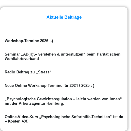
Aktuelle Beiträge
Workshop-Termine 2026 :-)
Seminar „AD(H)S- verstehen & unterstützen“ beim Paritätischen
Wohlfahrtsverband
Radio Beitrag zu „Stress“
Neue Online-Workshop-Termine für 2024 / 2025 :-)
„Psychologische Gewichtsregulation – leicht werden von innen“
mit der Arbeitsagentur Hamburg.
Online-Video-Kurs „Psychologische Soforthilfe-Techniken“ ist da
– Kosten 49€