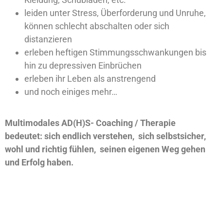
leiden unter Stress, Überforderung und Unruhe,
können schlecht abschalten oder sich
distanzieren
erleben heftigen Stimmungsschwankungen bis
hin zu depressiven Einbrüchen
erleben ihr Leben als anstrengend
und noch einiges mehr…
Multimodales AD(H)S- Coaching / Therapie
bedeutet: sich endlich verstehen, sich selbstsicher,
wohl und richtig fühlen, seinen eigenen Weg gehen
und Erfolg haben.