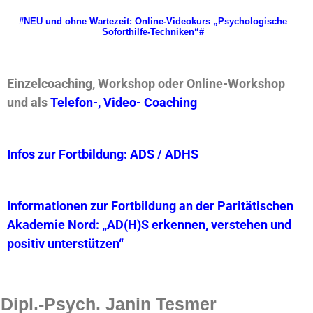
#NEU und ohne Wartezeit: Online-Videokurs „Psychologische
Soforthilfe-Techniken“#
Einzelcoaching, Workshop oder Online-Workshop
und als
Telefon-, Video- Coaching
Infos zur Fortbildung: ADS / ADHS
Informationen zur Fortbildung an der Paritätischen
Akademie Nord:
„AD(H)S erkennen, verstehen und
positiv unterstützen“
Dipl.-Psych. Janin Tesmer