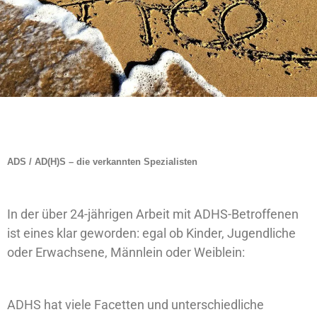
ADS / AD(H)S – die verkannten Spezialisten
In der über 24-jährigen Arbeit mit ADHS-Betroffenen
ist eines klar geworden: egal ob Kinder, Jugendliche
oder Erwachsene, Männlein oder Weiblein:
ADHS hat viele Facetten und unterschiedliche