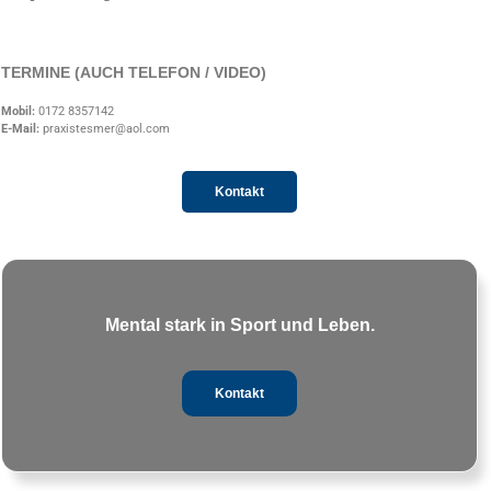
TERMINE (AUCH TELEFON / VIDEO)
Mobil:
0172 8357142
E-Mail:
praxistesmer@aol.com
Kontakt
Mental stark in Sport und Leben.
Kontakt