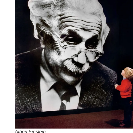
Albert Einstein