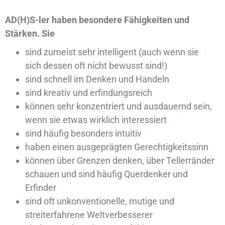
AD(H)S-ler haben besondere Fähigkeiten und
Stärken. Sie
sind zumeist sehr intelligent (auch wenn sie
sich dessen oft nicht bewusst sind!)
sind schnell im Denken und Handeln
sind kreativ und erfindungsreich
können sehr konzentriert und ausdauernd sein,
wenn sie etwas wirklich interessiert
sind häufig besonders intuitiv
haben einen ausgeprägten Gerechtigkeitssinn
können über Grenzen denken, über Tellerränder
schauen und sind häufig Querdenker und
Erfinder
sind oft unkonventionelle, mutige und
streiterfahrene Weltverbesserer