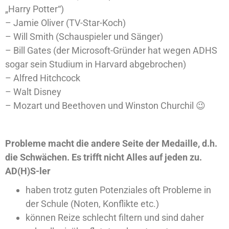
„Harry Potter“)
– Jamie Oliver (TV-Star-Koch)
– Will Smith (Schauspieler und Sänger)
– Bill Gates (der Microsoft-Gründer hat wegen ADHS
sogar sein Studium in Harvard abgebrochen)
– Alfred Hitchcock
– Walt Disney
– Mozart und Beethoven und Winston Churchil 😉
Probleme macht die andere Seite der Medaille, d.h.
die Schwächen. Es trifft nicht Alles auf jeden zu.
AD(H)S-ler
haben trotz guten Potenziales oft Probleme in
der Schule (Noten, Konflikte etc.)
können Reize schlecht filtern und sind daher