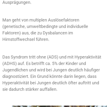
Ausprägungen.
Man geht von multiplen Auslösefaktoren
(genetische, umweltbedingte und individuelle
Faktoren) aus, die zu Dysbalancen im
Hirnstoffwechsel führen.
Das Syndrom tritt ohne (ADS) und mit Hyperaktivität
(ADHS) auf. Es betrifft ca. 5% der Kinder und
Jugendlichen und wird bei Jungen deutlich häufiger
diagnostiziert. Ein Grund könnte darin liegen, dass
Hyperaktivität bei Jungen deutlich öfter auftritt und
sie dadurch stärker auffallen.