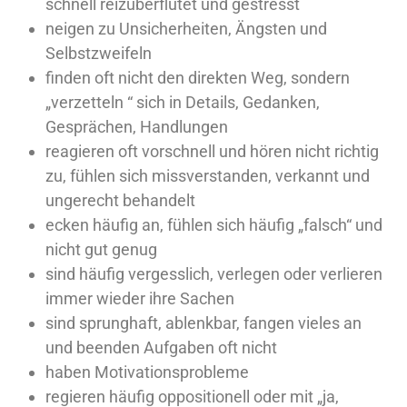
schnell reizüberflutet und gestresst
neigen zu Unsicherheiten, Ängsten und
Selbstzweifeln
finden oft nicht den direkten Weg, sondern
„verzetteln “ sich in Details, Gedanken,
Gesprächen, Handlungen
reagieren oft vorschnell und hören nicht richtig
zu, fühlen sich missverstanden, verkannt und
ungerecht behandelt
ecken häufig an, fühlen sich häufig „falsch“ und
nicht gut genug
sind häufig vergesslich, verlegen oder verlieren
immer wieder ihre Sachen
sind sprunghaft, ablenkbar, fangen vieles an
und beenden Aufgaben oft nicht
haben Motivationsprobleme
regieren häufig oppositionell oder mit „ja,