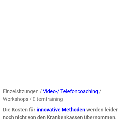
Einzelsitzungen /
Video-/ Telefoncoaching
/
Workshops / Elterntraining
Die Kosten für
innovative Methoden
werden leider
noch nicht von den Krankenkassen übernommen.