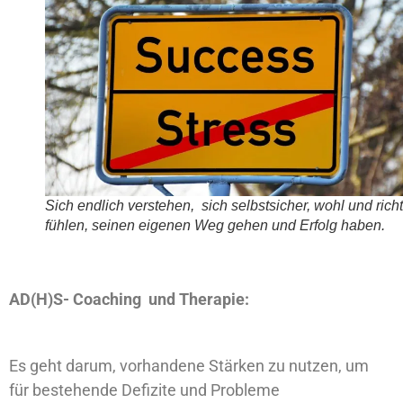
Sich endlich verstehen, sich selbstsicher, wohl und richt
fühlen, seinen eigenen Weg gehen und Erfolg haben.
AD(H)S- Coaching und Therapie:
Es geht darum, vorhandene Stärken zu nutzen, um
für bestehende Defizite und Probleme