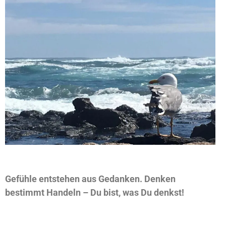
Gefühle entstehen aus Gedanken. Denken
bestimmt Handeln – Du bist, was Du denkst!