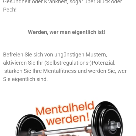
Gesundheit oder Krankheit, sogar über Glück oder
Pech!
Werden, wer man eigentlich ist!
Befreien Sie sich von ungünstigen Mustern,
aktivieren Sie Ihr (Selbstregulations-)Potenzial,
stärken Sie Ihre Mentalfitness und werden Sie, wer
Sie eigentlich sind.