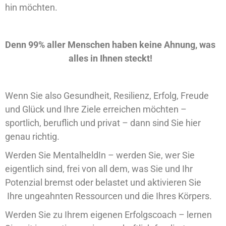
hin möchten.
Denn 99% aller Menschen haben keine Ahnung, was
alles in Ihnen steckt!
Wenn Sie also Gesundheit, Resilienz, Erfolg, Freude
und Glück und Ihre Ziele erreichen möchten –
sportlich, beruflich und privat – dann sind Sie hier
genau richtig.
Werden Sie MentalheldIn – werden Sie, wer Sie
eigentlich sind, frei von all dem, was Sie und Ihr
Potenzial bremst oder belastet und aktivieren Sie
Ihre ungeahnten Ressourcen und die Ihres Körpers.
Werden Sie zu Ihrem eigenen Erfolgscoach – lernen