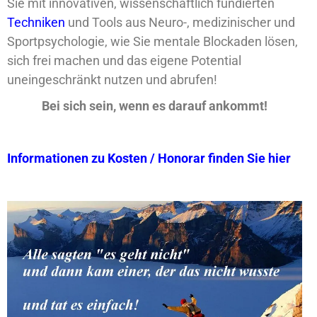
Sie mit innovativen, wissenschaftlich fundierten
Techniken
und Tools aus Neuro-, medizinischer und
Sportpsychologie, wie Sie mentale Blockaden lösen,
sich frei machen und das eigene Potential
uneingeschränkt nutzen und abrufen!
Bei sich sein, wenn es darauf ankommt!
Informationen zu Kosten / Honorar finden Sie hier