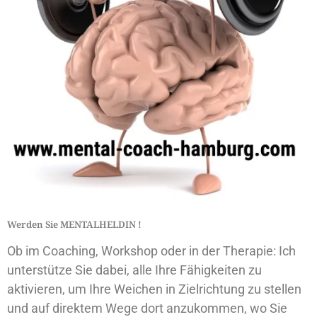
Werden Sie MENTALHELDIN !
Ob im Coaching, Workshop oder in der Therapie: Ich
unterstütze Sie dabei, alle Ihre Fähigkeiten zu
aktivieren, um Ihre Weichen in Zielrichtung zu stellen
und auf direktem Wege dort anzukommen, wo Sie