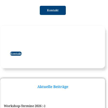
Kontakt
Mental stark in Sport und Leben.
Kontakt
Aktuelle Beiträge
Workshop-Termine 2026 :-)