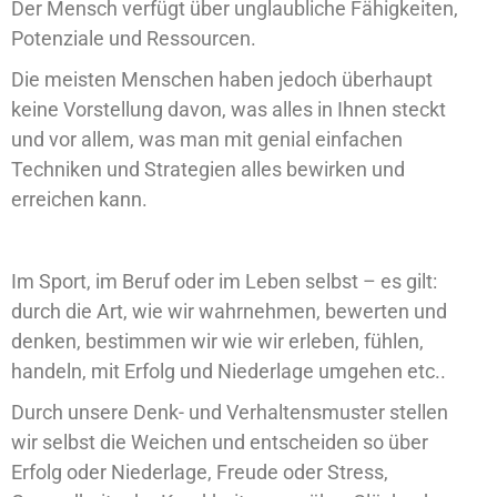
Der Mensch verfügt über unglaubliche Fähigkeiten,
Potenziale und Ressourcen.
Die meisten Menschen haben jedoch überhaupt
keine Vorstellung davon, was alles in Ihnen steckt
und vor allem, was man mit genial einfachen
Techniken und Strategien alles bewirken und
erreichen kann.
Im Sport, im Beruf oder im Leben selbst – es gilt:
durch die Art, wie wir wahrnehmen, bewerten und
denken, bestimmen wir wie wir erleben, fühlen,
handeln, mit Erfolg und Niederlage umgehen etc..
Durch unsere Denk- und Verhaltensmuster stellen
wir selbst die Weichen und entscheiden so über
Erfolg oder Niederlage, Freude oder Stress,