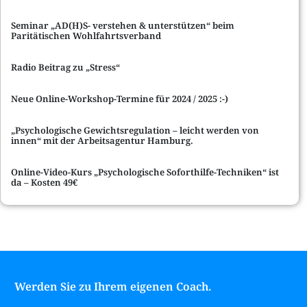
Seminar „AD(H)S- verstehen & unterstützen“ beim
Paritätischen Wohlfahrtsverband
Radio Beitrag zu „Stress“
Neue Online-Workshop-Termine für 2024 / 2025 :-)
„Psychologische Gewichtsregulation – leicht werden von
innen“ mit der Arbeitsagentur Hamburg.
Online-Video-Kurs „Psychologische Soforthilfe-Techniken“ ist
da – Kosten 49€
Werden Sie zu Ihrem eigenen Coach.