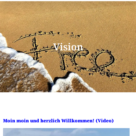
Vision
Moin moin und herzlich Willkommen!
(Video)