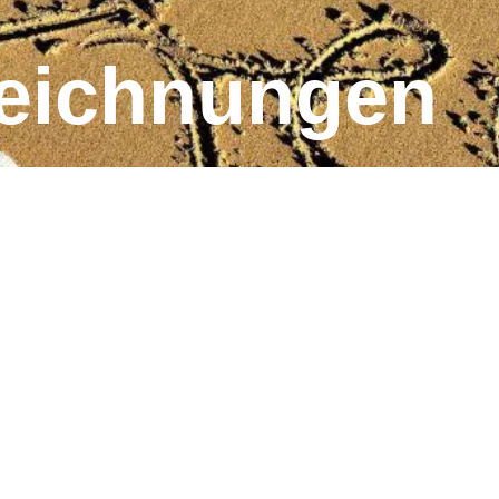
eichnungen