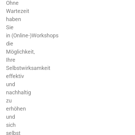
Ohne
Wartezeit
haben
Sie
in (Online-)Workshops
die
Möglichkeit,
Ihre
Selbstwirksamkeit
effektiv
und
nachhaltig
zu
erhöhen
und
sich
selbst