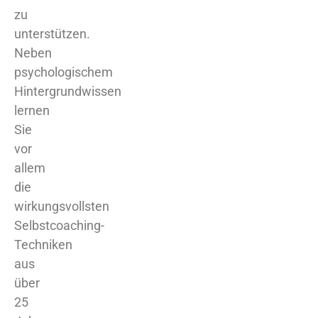
zu
unterstützen.
Neben
psychologischem
Hintergrundwissen
lernen
Sie
vor
allem
die
wirkungsvollsten
Selbstcoaching-
Techniken
aus
über
25