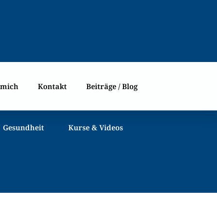
 mich
Kontakt
Beiträge / Blog
Gesundheit
Kurse & Videos