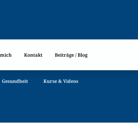
 mich
Kontakt
Beiträge / Blog
Gesundheit
Kurse & Videos