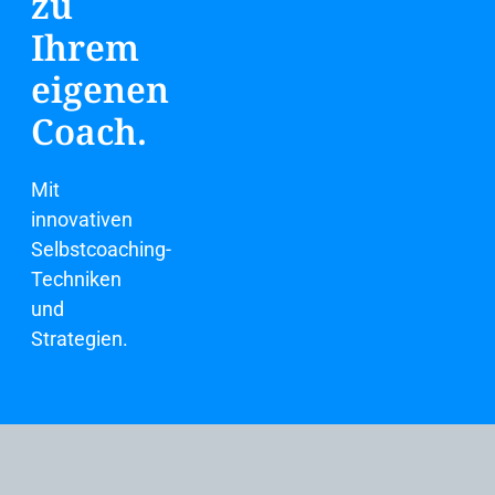
zu
Ihrem
eigenen
Coach.
Mit
innovativen
Selbstcoaching-
Techniken
und
Strategien.