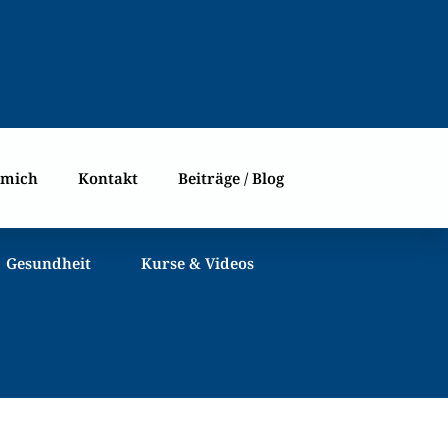
 mich
Kontakt
Beiträge / Blog
Gesundheit
Kurse & Videos